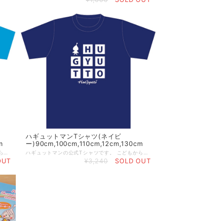
ハギュットマンTシャツ(ネイビ
m
ー)90cm,100cm,110cm,12cm,130cm
ハギュットマンの公式Tシャツです。 こどもから大人まで、気軽に着られるシンプルなデザインです。 後ろにちょこんといるハギュットマンが可愛いワンポイント♪
ハギュットマンの公式Tシャツです。 こどもから大人まで、気軽に着られるシンプルなデザインです。 後ろにちょこんといるハギュットマンが可愛いワンポイント♪
OUT
¥3,240
SOLD OUT