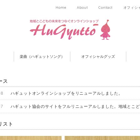
Home
About
Contact
オフィシ
楽曲（ハギュットソング）
オフィシャルグッズ
ース
08
ハギュットオンラインショップをリニューアルしました。
07
ハギュット協会のサイトをフルリニューアルしました。地域とこど
リスト