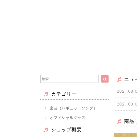
ニュ
2021.03.
カテゴリー
2021.03.
楽曲（ハギュットソング）
オフィシャルグッズ
商品
ショップ概要