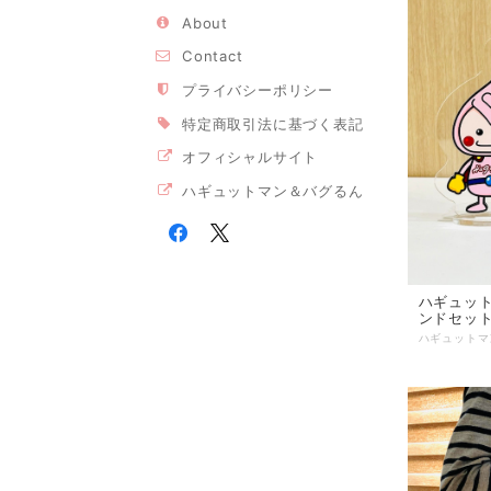
About
Contact
プライバシーポリシー
特定商取引法に基づく表記
オフィシャルサイト
ハギュットマン＆バグるん
ハギュッ
ンドセッ