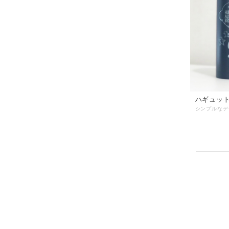
ハギュット