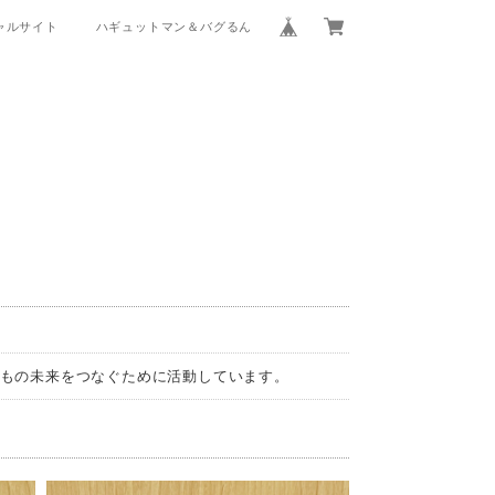
ャルサイト
ハギュットマン＆バグるん
もの未来をつなぐために活動しています。