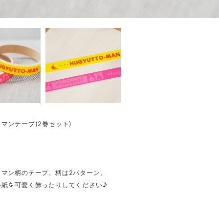
マンテープ(2巻セット)
トマン柄のテープ、柄は2パターン。
手紙を可愛く飾ったりしてください♪