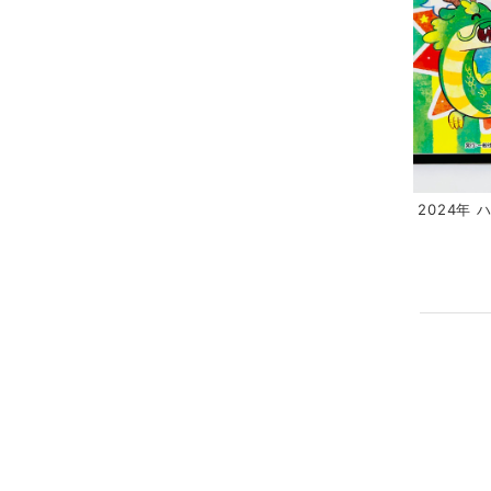
2024年