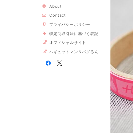
About
Contact
プライバシーポリシー
特定商取引法に基づく表記
オフィシャルサイト
ハギュットマン＆バグるん