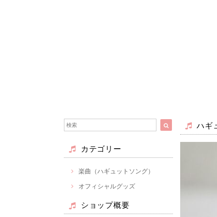
ハギ
カテゴリー
楽曲（ハギュットソング）
オフィシャルグッズ
ショップ概要