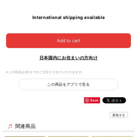
International shipping available
Add to cart
日本国内にお住まいの方向け
※この商品は3点までのご注文とさせていただきます。
この商品をアプリで見る
Save
通報する
関連商品