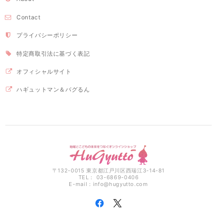
Contact
プライバシーポリシー
特定商取引法に基づく表記
オフィシャルサイト
ハギュットマン＆バグるん
〒132-0015 東京都江戸川区西瑞江3-14-81
TEL： 03-6869-0406
E-mail：
info@hugyutto.com