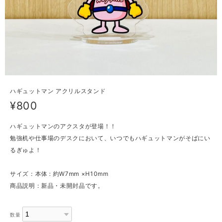
ハギュットマン アクリルスタンド
¥800
ハギュットマンのアクスタが登場！！
勉強机や仕事場のデスクにおいて、いつでもハギュットマンがそばにい
るぎゅよ！
サイズ：本体 : 約W7mm ×H10mm
商品説明：新品・未開封品です。
数量