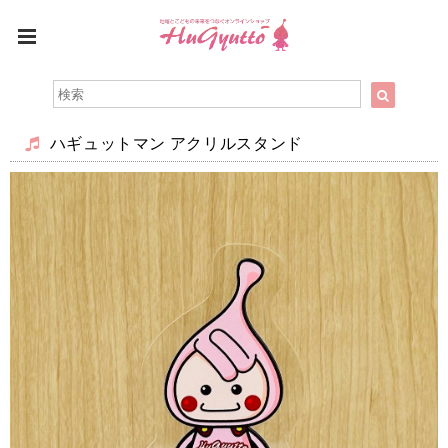
ハギュットマン アクリルスタンド